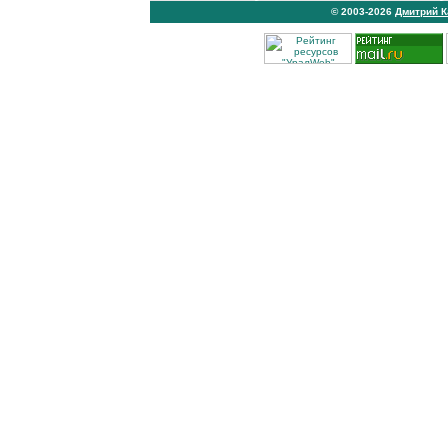
© 2003-2026
Дмитрий 