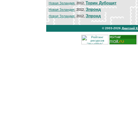
Торин Дубощит
Новая Зеландия
, 2012,
Элронд
Новая Зеландия
, 2012,
Элронд
Новая Зеландия
, 2012,
© 2003-2026
Дмитрий 