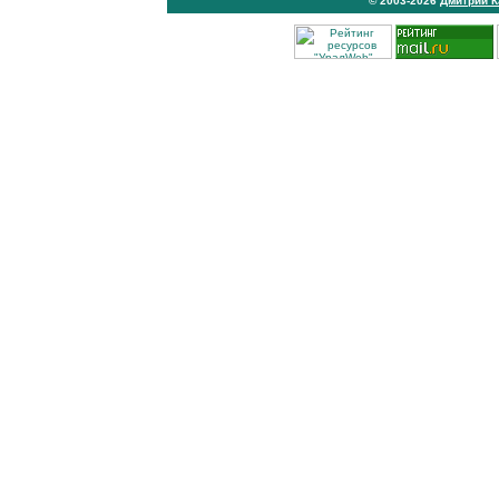
© 2003-2026
Дмитрий 